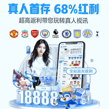
企业文化
首页
企业文化